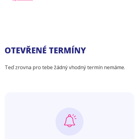
OTEVŘENÉ TERMÍNY
Teď zrovna pro tebe žádný vhodný termín nemáme.