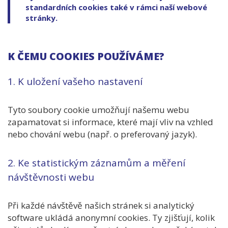
standardních cookies také v rámci naší webové
stránky.
K ČEMU COOKIES POUŽÍVÁME?
1. K uložení vašeho nastavení
Tyto soubory cookie umožňují našemu webu
zapamatovat si informace, které mají vliv na vzhled
nebo chování webu (např. o preferovaný jazyk).
2. Ke statistickým záznamům a měření
návštěvnosti webu
Při každé návštěvě našich stránek si analytický
software ukládá anonymní cookies. Ty zjišťují, kolik