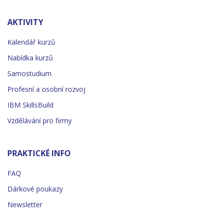
AKTIVITY
Kalendář kurzů
Nabídka kurzů
Samostudium
Profesní a osobní rozvoj
IBM SkillsBuild
Vzdělávání pro firmy
PRAKTICKÉ INFO
FAQ
Dárkové poukazy
Newsletter