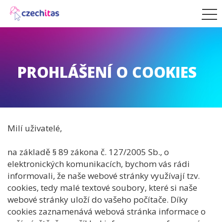
PROHLÁŠENÍ O COOKIES
Milí uživatelé,
na základě § 89 zákona č. 127/2005 Sb., o
elektronických komunikacích, bychom vás rádi
informovali, že naše webové stránky využívají tzv.
cookies, tedy malé textové soubory, které si naše
webové stránky uloží do vašeho počítače. Díky
cookies zaznamenává webová stránka informace o