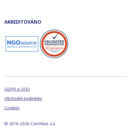
AKREDITOVÁNO
GDPR a OOÚ
Obchodní podmínky
Cookies
© 2016-2026 Czechitas z.ú.