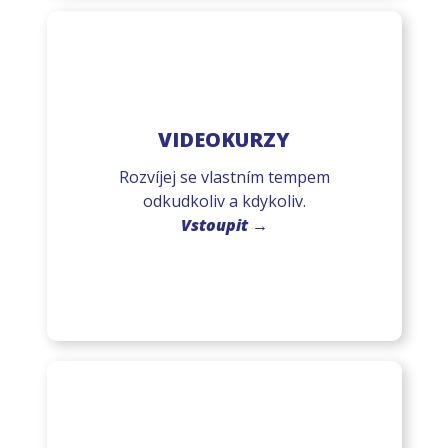
VIDEOKURZY
Rozvíjej se vlastním tempem
odkudkoliv a kdykoliv.
Vstoupit →