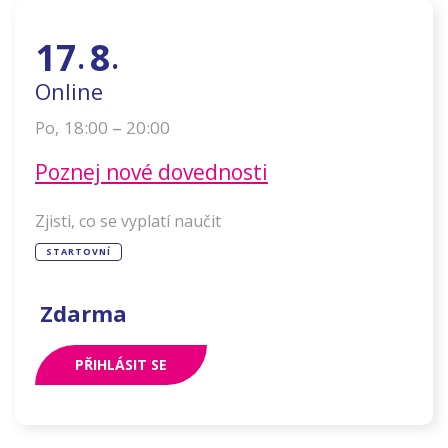
17
8
.
.
Online
–
18:00
20:00
Po
,
Poznej nové dovednosti
Zjisti, co se vyplatí naučit
STARTOVNÍ
Zdarma
PŘIHLÁSIT SE