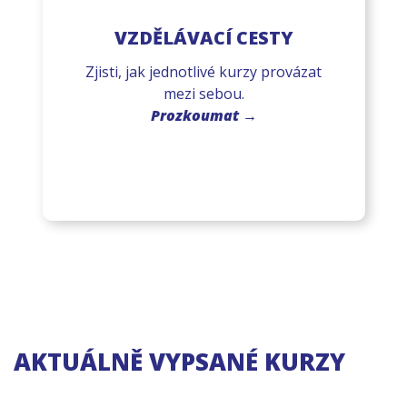
VZDĚLÁVACÍ CESTY
Zjisti, jak jednotlivé kurzy provázat
mezi sebou.
Prozkoumat →
AKTUÁLNĚ VYPSANÉ KURZY