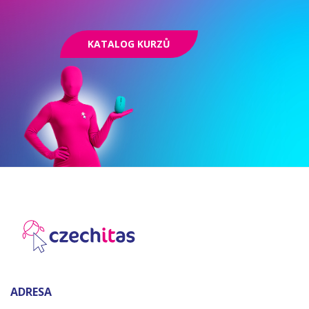
KATALOG KURZŮ
ADRESA