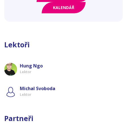
KALENDÁŘ
Lektoři
Hung Ngo
Lektor
Michal Svoboda
Lektor
Partneři