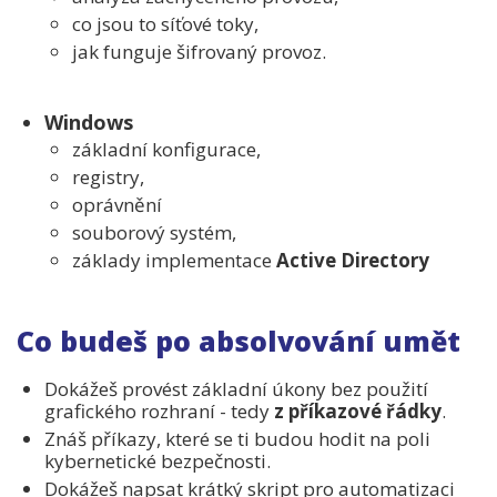
co jsou to síťové toky,
jak funguje šifrovaný provoz.
Windows
základní konfigurace,
registry,
oprávnění
souborový systém,
základy implementace
Active Directory
Co budeš po absolvování umět
Dokážeš provést základní úkony bez použití
grafického rozhraní - tedy
z příkazové řádky
.
Znáš příkazy, které se ti budou hodit na poli
kybernetické bezpečnosti.
Dokážeš napsat krátký skript pro automatizaci