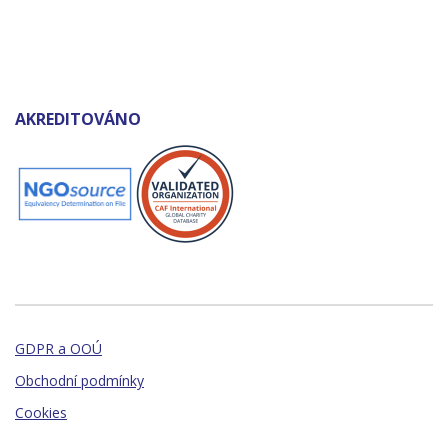
AKREDITOVÁNO
GDPR a OOÚ
Obchodní podmínky
Cookies