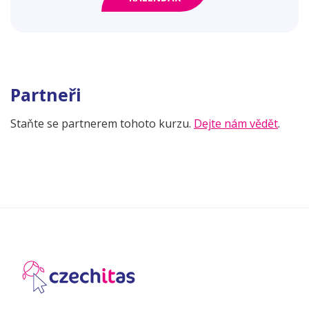
Partneři
Staňte se partnerem tohoto kurzu.
Dejte nám vědět
.