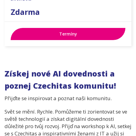
Zdarma
Termíny
Získej nové AI dovednosti a
poznej Czechitas komunitu!
Přijďte se inspirovat a poznat naši komunitu.
Svět se mění. Rychle. Pomůžeme ti zorientovat se ve
světě technologií a získat digitální dovednosti
důležité pro tvůj rozvoj. Přijď na workshop k AI, setkej
se s Czechitas a inspirativními ženami z IT a užij si