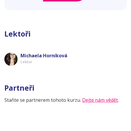
Lektoři
Michaela Horníková
Lektor
Partneři
Staňte se partnerem tohoto kurzu.
Dejte nám vědět
.