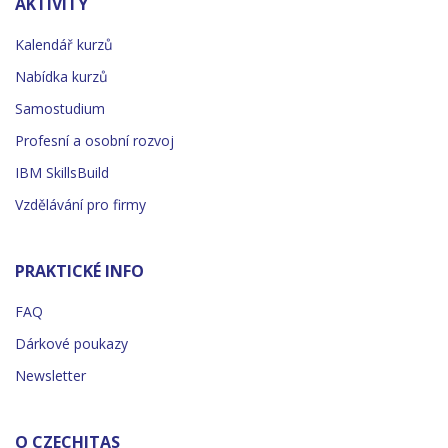
AKTIVITY
Kalendář kurzů
Nabídka kurzů
Samostudium
Profesní a osobní rozvoj
IBM SkillsBuild
Vzdělávání pro firmy
PRAKTICKÉ INFO
FAQ
Dárkové poukazy
Newsletter
O CZECHITAS