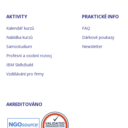
AKTIVITY
PRAKTICKÉ INFO
Kalendář kurzů
FAQ
Nabídka kurzů
Dárkové poukazy
Samostudium
Newsletter
Profesní a osobní rozvoj
IBM SkillsBuild
Vzdělávání pro firmy
AKREDITOVÁNO