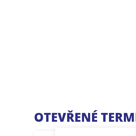
OTEVŘENÉ TERM