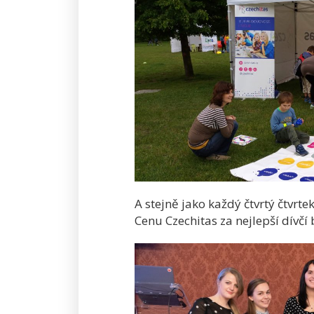
A stejně jako každý čtvrtý čtvrtek
Cenu Czechitas za nejlepší dívčí