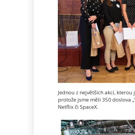
Jednou z největších akcí, kterou
protože jsme měli 350 doslova 
Netflix či SpaceX.