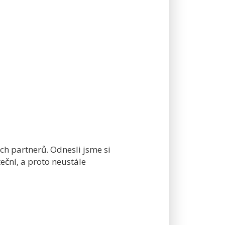
ch partnerů. Odnesli jsme si
eční, a proto neustále