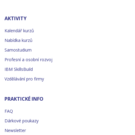
AKTIVITY
Kalendář kurzů
Nabídka kurzů
Samostudium
Profesní a osobní rozvoj
IBM SkillsBuild
Vzdělávání pro firmy
PRAKTICKÉ INFO
FAQ
Dárkové poukazy
Newsletter