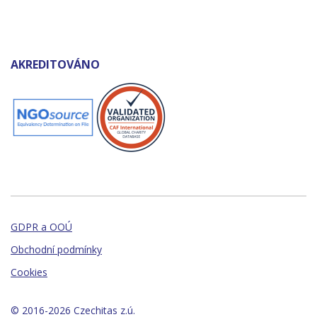
AKREDITOVÁNO
GDPR a OOÚ
Obchodní podmínky
Cookies
© 2016-2026 Czechitas z.ú.