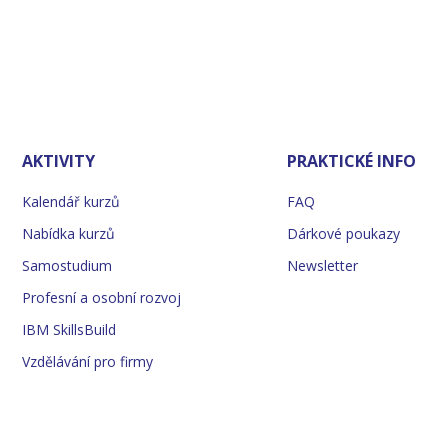
AKTIVITY
PRAKTICKÉ INFO
Kalendář kurzů
FAQ
Nabídka kurzů
Dárkové poukazy
Samostudium
Newsletter
Profesní a osobní rozvoj
IBM SkillsBuild
Vzdělávání pro firmy