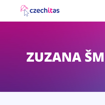
ZUZANA ŠM