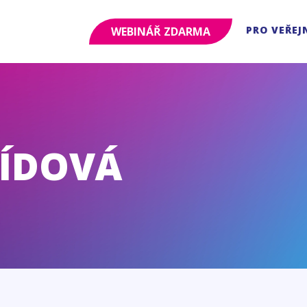
PRO VEŘEJ
WEBINÁŘ ZDARMA
ÍDOVÁ