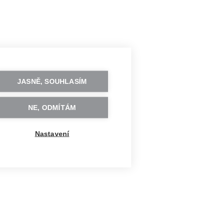
JASNĚ, SOUHLASÍM
NE, ODMÍTÁM
Nastavení