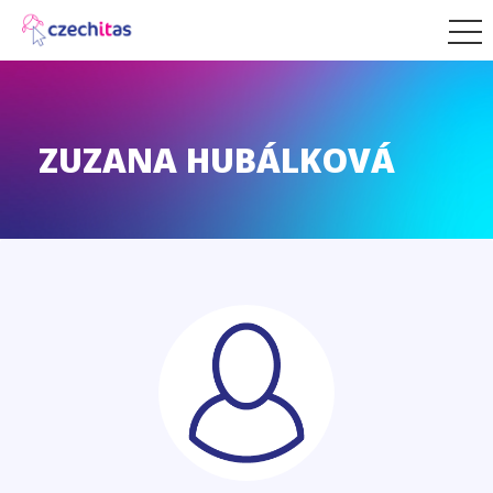
ZUZANA HUBÁLKOVÁ