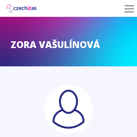
ZORA VAŠULÍNOVÁ