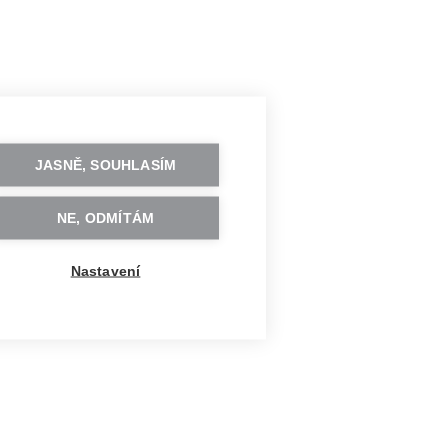
JASNĚ, SOUHLASÍM
NE, ODMÍTÁM
Nastavení