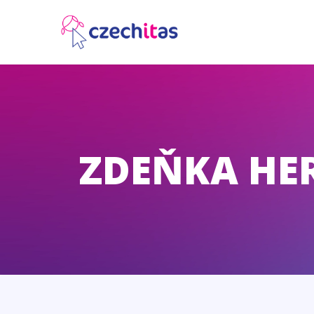
ZDEŇKA HE