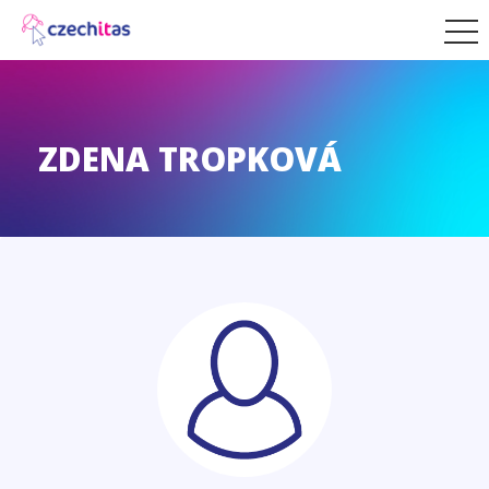
ZDENA TROPKOVÁ