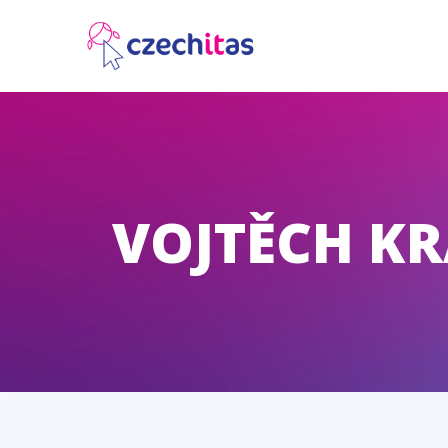
VOJTĚCH K