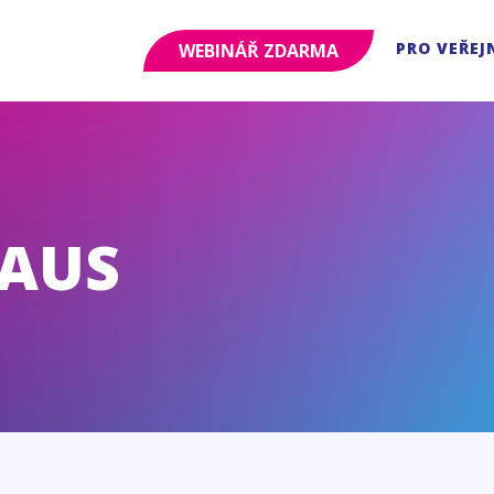
PRO VEŘEJ
WEBINÁŘ ZDARMA
RAUS