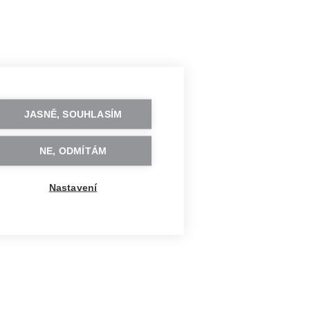
JASNĚ, SOUHLASÍM
NE, ODMÍTÁM
Nastavení