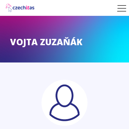
VOJTA ZUZAŇÁK