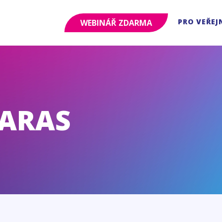
PRO VEŘEJ
WEBINÁŘ ZDARMA
KARAS