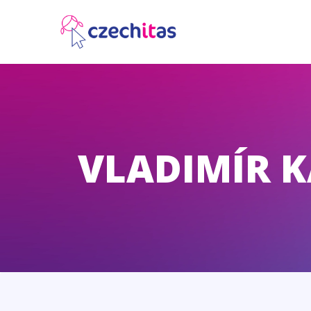
VLADIMÍR 