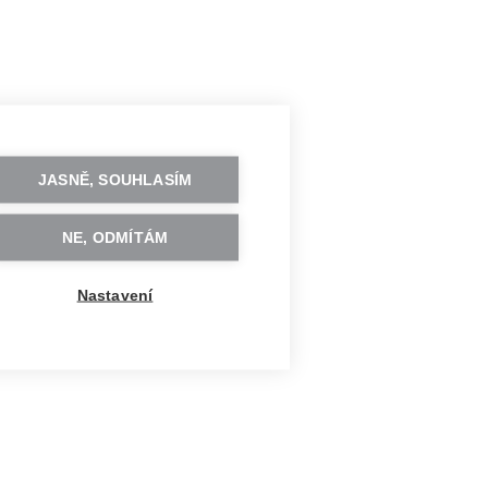
JASNĚ, SOUHLASÍM
NE, ODMÍTÁM
Nastavení