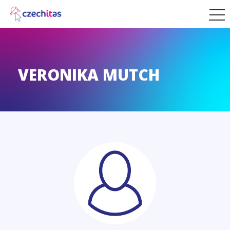
VERONIKA MUTCH