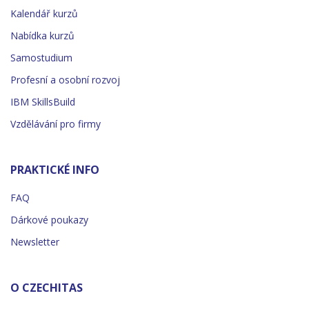
Kalendář kurzů
Nabídka kurzů
Samostudium
Profesní a osobní rozvoj
IBM SkillsBuild
Vzdělávání pro firmy
PRAKTICKÉ INFO
FAQ
Dárkové poukazy
Newsletter
O CZECHITAS