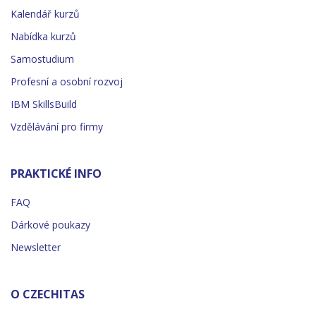
Kalendář kurzů
Nabídka kurzů
Samostudium
Profesní a osobní rozvoj
IBM SkillsBuild
Vzdělávání pro firmy
PRAKTICKÉ INFO
FAQ
Dárkové poukazy
Newsletter
O CZECHITAS