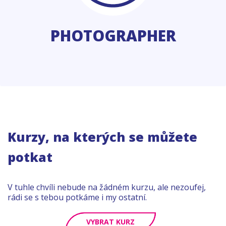
PHOTOGRAPHER
Kurzy, na kterých se můžete
potkat
V tuhle chvíli nebude na žádném kurzu, ale nezoufej,
rádi se s tebou potkáme i my ostatní.
VYBRAT KURZ