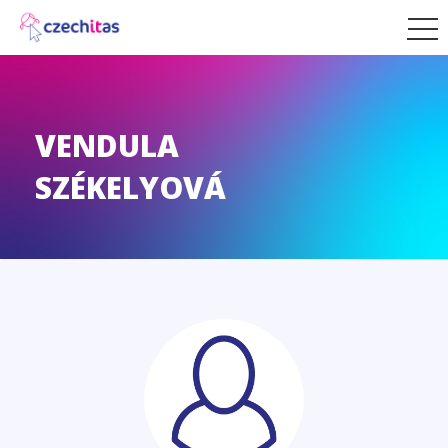
VENDULA
SZÉKELYOVÁ