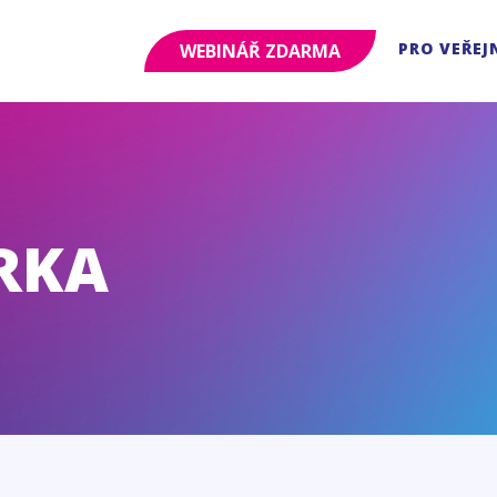
PRO VEŘEJ
WEBINÁŘ ZDARMA
RKA