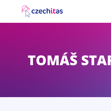
TOMÁŠ STA