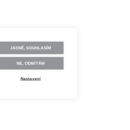
JASNĚ, SOUHLASÍM
NE, ODMÍTÁM
Nastavení