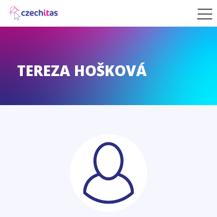
TEREZA HOŠKOVÁ