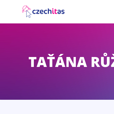
TAŤÁNA RŮ