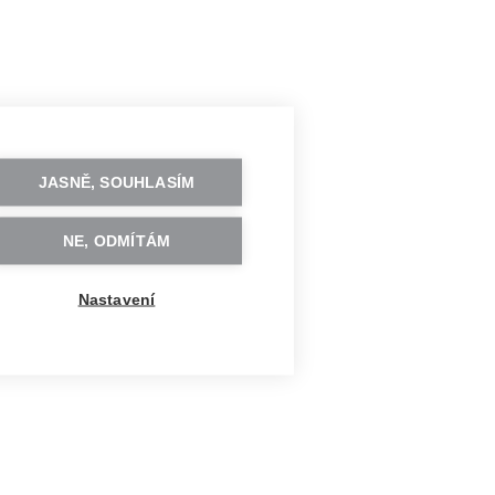
JASNĚ, SOUHLASÍM
NE, ODMÍTÁM
Nastavení