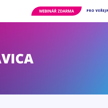
PRO VEŘEJ
WEBINÁŘ ZDARMA
AVICA