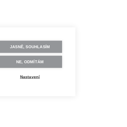
JASNĚ, SOUHLASÍM
NE, ODMÍTÁM
Nastavení