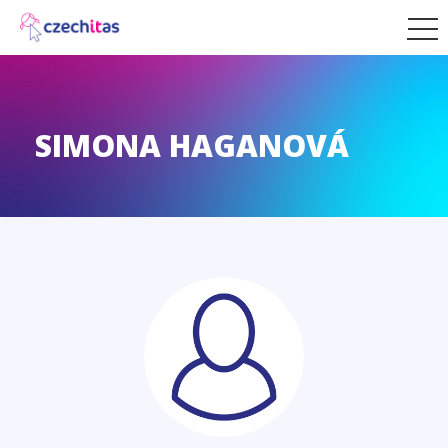
SIMONA HAGANOVÁ