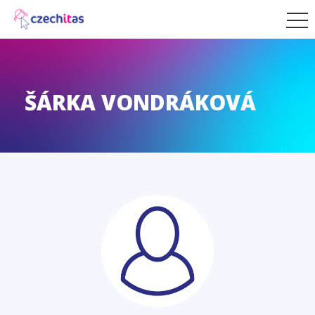
ŠÁRKA VONDRÁKOVÁ