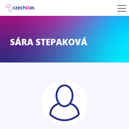
SÁRA STEPAKOVÁ