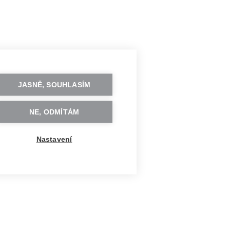
JASNĚ, SOUHLASÍM
NE, ODMÍTÁM
Nastavení