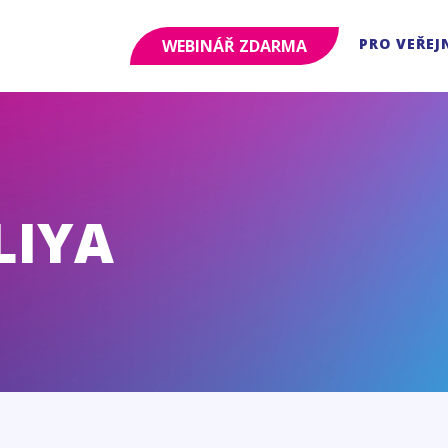
PRO VEŘEJ
WEBINÁŘ ZDARMA
LIYA