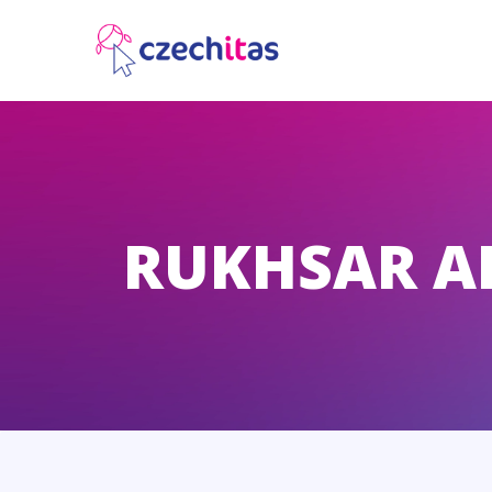
RUKHSAR A