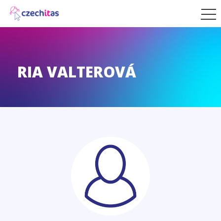
RIA VALTEROVÁ