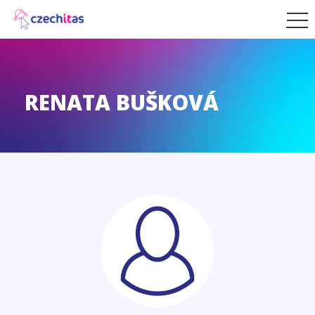
RENATA BUŠKOVÁ