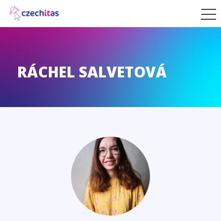
RÁCHEL SALVETOVÁ