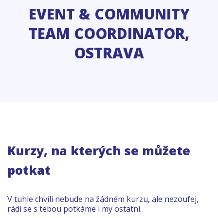
EVENT & COMMUNITY
TEAM COORDINATOR,
OSTRAVA
Kurzy, na kterých se můžete
potkat
V tuhle chvíli nebude na žádném kurzu, ale nezoufej,
rádi se s tebou potkáme i my ostatní.