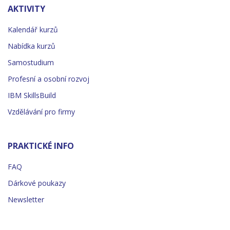
AKTIVITY
Kalendář kurzů
Nabídka kurzů
Samostudium
Profesní a osobní rozvoj
IBM SkillsBuild
Vzdělávání pro firmy
PRAKTICKÉ INFO
FAQ
Dárkové poukazy
Newsletter