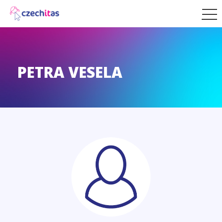
PETRA VESELA