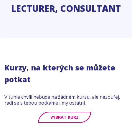
LECTURER, CONSULTANT
Kurzy, na kterých se můžete
potkat
V tuhle chvíli nebude na žádném kurzu, ale nezoufej,
rádi se s tebou potkáme i my ostatní.
VYBRAT KURZ