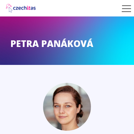
PETRA PANÁKOVÁ