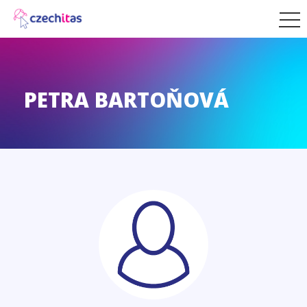
PETRA BARTOŇOVÁ