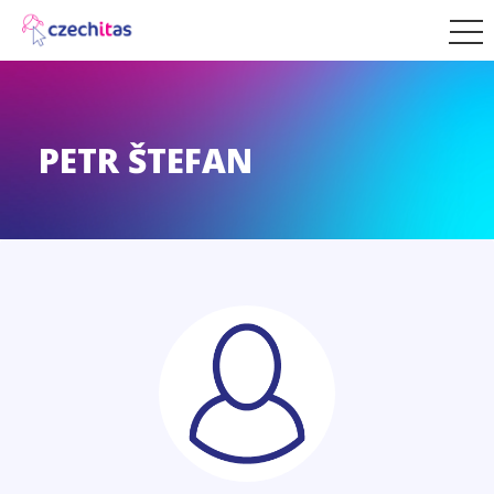
PETR ŠTEFAN