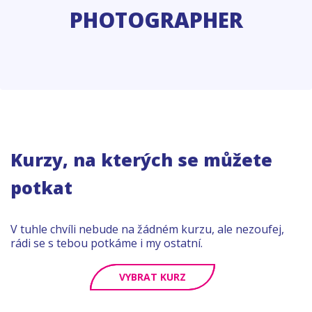
PHOTOGRAPHER
Kurzy, na kterých se můžete
potkat
V tuhle chvíli nebude na žádném kurzu, ale nezoufej,
rádi se s tebou potkáme i my ostatní.
VYBRAT KURZ