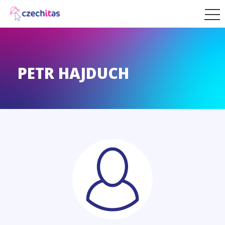
PETR HAJDUCH