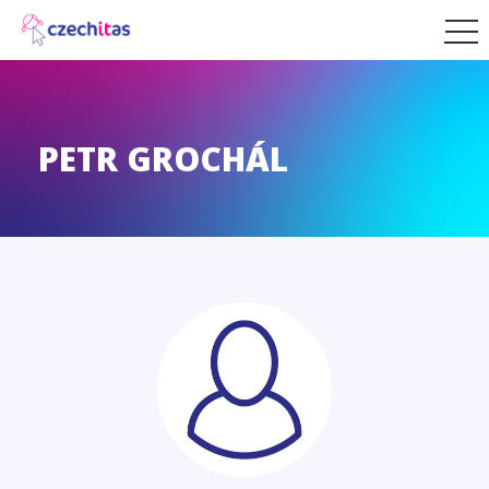
PETR GROCHÁL