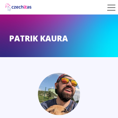
PATRIK KAURA