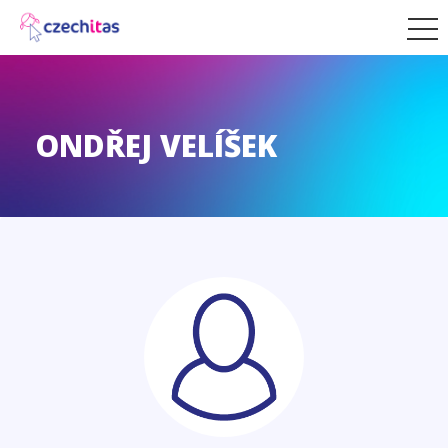
ONDŘEJ VELÍŠEK