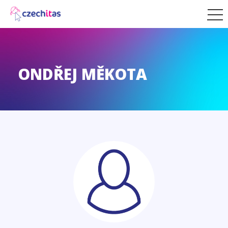
ONDŘEJ MĚKOTA