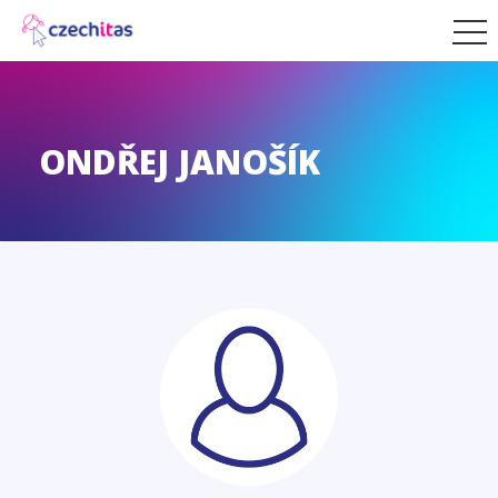
ONDŘEJ JANOŠÍK