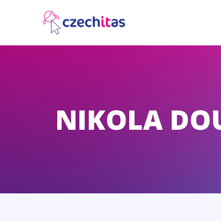
NIKOLA DO