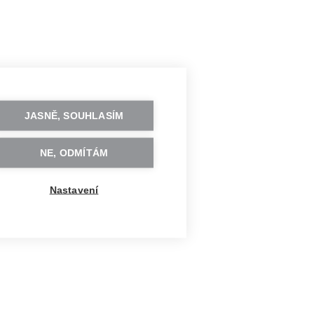
JASNĚ, SOUHLASÍM
NE, ODMÍTÁM
Nastavení