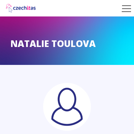
NATALIE TOULOVA