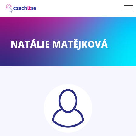
NATÁLIE MATĚJKOVÁ