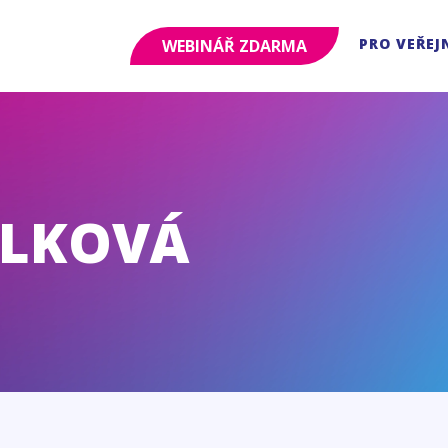
PRO VEŘEJ
WEBINÁŘ ZDARMA
OLKOVÁ