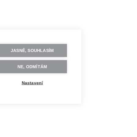
JASNĚ, SOUHLASÍM
NE, ODMÍTÁM
Nastavení