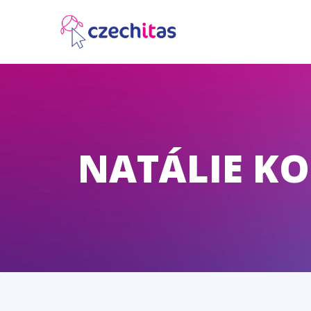
NATÁLIE K