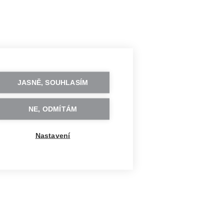
JASNĚ, SOUHLASÍM
NE, ODMÍTÁM
Nastavení