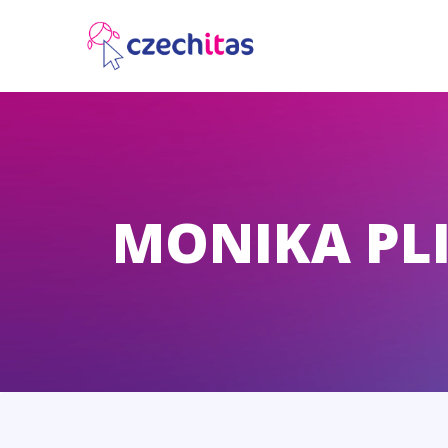
MONIKA PL