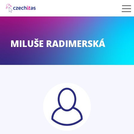
MILUŠE RADIMERSKÁ