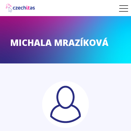
MICHALA MRAZÍKOVÁ