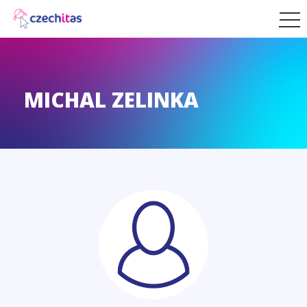
MICHAL ZELINKA